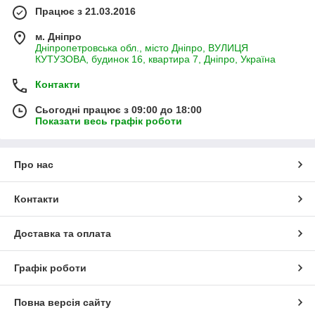
Працює з 21.03.2016
м. Дніпро
Дніпропетровська обл., місто Дніпро, ВУЛИЦЯ
КУТУЗОВА, будинок 16, квартира 7, Дніпро, Україна
Контакти
Сьогодні працює з 09:00 до 18:00
Показати весь графік роботи
Про нас
Контакти
Доставка та оплата
Графік роботи
Повна версія сайту