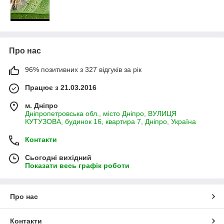
Про нас
96% позитивних з 327 відгуків за рік
Працює з 21.03.2016
м. Дніпро
Дніпропетровська обл., місто Дніпро, ВУЛИЦЯ
КУТУЗОВА, будинок 16, квартира 7, Дніпро, Україна
Контакти
Сьогодні вихідний
Показати весь графік роботи
Про нас
Контакти