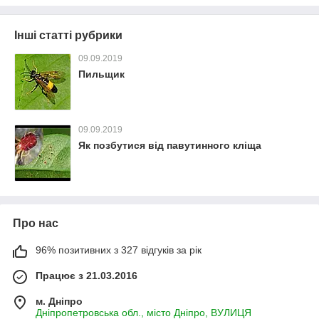
Інші статті рубрики
09.09.2019
Пильщик
09.09.2019
Як позбутися від павутинного кліща
Про нас
96% позитивних з 327 відгуків за рік
Працює з 21.03.2016
м. Дніпро
Дніпропетровська обл., місто Дніпро, ВУЛИЦЯ