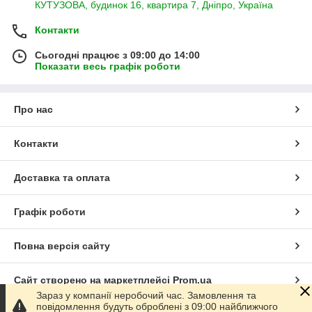
КУТУЗОВА, будинок 16, квартира 7, Дніпро, Україна
Контакти
Сьогодні працює з 09:00 до 14:00
Показати весь графік роботи
Про нас
Контакти
Доставка та оплата
Графік роботи
Повна версія сайту
Сайт створено на маркетплейсі
Prom.ua
Зараз у компанії неробочий час. Замовлення та
повідомлення будуть оброблені з 09:00 найближчого