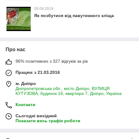
09.09.2019
Як позбутися від павутинного кліща
Про нас
96% позитивних з 327 відгуків за рік
Працює з 21.03.2016
м. Дніпро
Дніпропетровська обл., місто Дніпро, ВУЛИЦЯ
КУТУЗОВА, будинок 16, квартира 7, Дніпро, Україна
Контакти
Сьогодні вихідний
Показати весь графік роботи