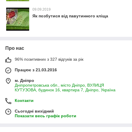
09.09.2019
Як позбутися від павутинного кліща
Про нас
96% позитивних з 327 відгуків за рік
Працює з 21.03.2016
м. Дніпро
Дніпропетровська обл., місто Дніпро, ВУЛИЦЯ
КУТУЗОВА, будинок 16, квартира 7, Дніпро, Україна
Контакти
Сьогодні вихідний
Показати весь графік роботи