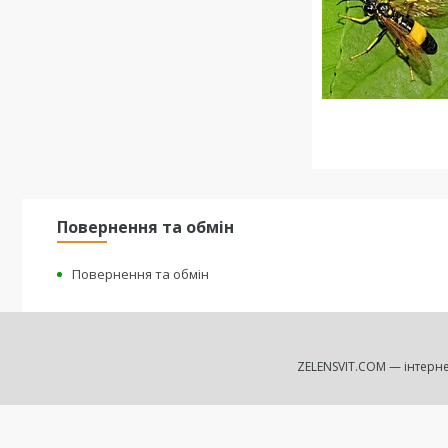
Повернення та обмін
Повернення та обмін