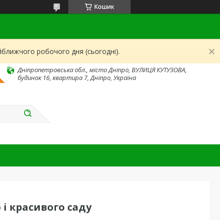
Кошик
йближчого робочого дня (сьогодні).
Дніпропетровська обл., місто Дніпро, ВУЛИЦЯ КУТУЗОВА,
будинок 16, квартира 7, Дніпро, Україна
 і красивого саду