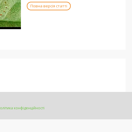
Повна версія статті
олітика конфіденційності