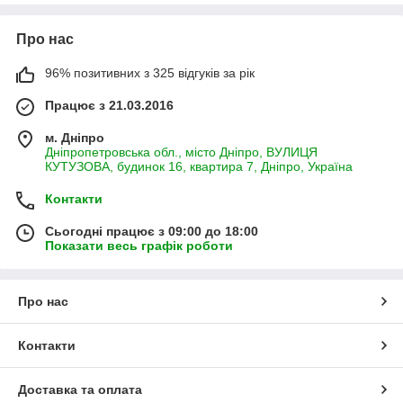
Про нас
96% позитивних з 325 відгуків за рік
Працює з 21.03.2016
м. Дніпро
Дніпропетровська обл., місто Дніпро, ВУЛИЦЯ
КУТУЗОВА, будинок 16, квартира 7, Дніпро, Україна
Контакти
Сьогодні працює з 09:00 до 18:00
Показати весь графік роботи
Про нас
Контакти
Доставка та оплата