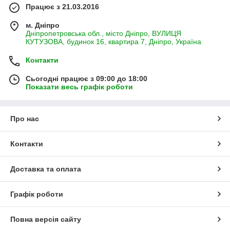
Працює з 21.03.2016
м. Дніпро
Дніпропетровська обл., місто Дніпро, ВУЛИЦЯ
КУТУЗОВА, будинок 16, квартира 7, Дніпро, Україна
Контакти
Сьогодні працює з 09:00 до 18:00
Показати весь графік роботи
Про нас
Контакти
Доставка та оплата
Графік роботи
Повна версія сайту